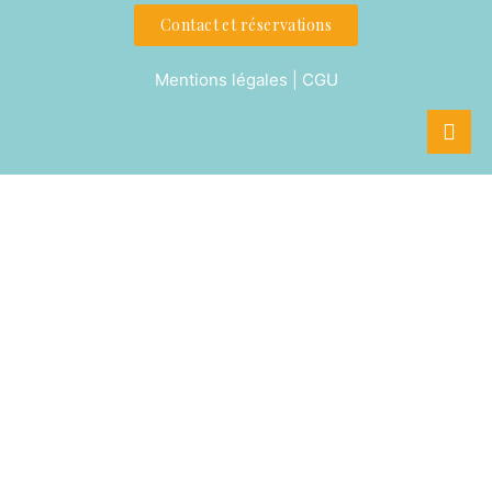
Contact et réservations
Mentions légales | CGU