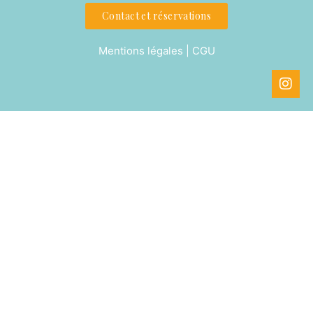
Contact et réservations
Mentions légales | CGU