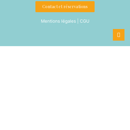
Contact et réservations
Mentions légales | CGU