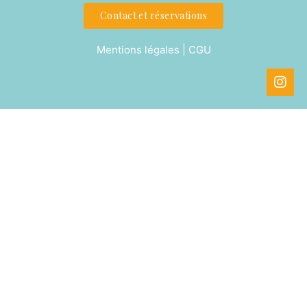
Contact et réservations
Mentions légales | CGU