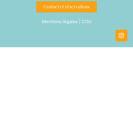
Contact et réservations
Mentions légales | CGU