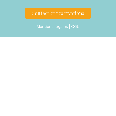
Contact et réservations
Mentions légales | CGU