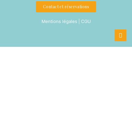
Contact et réservations
Mentions légales | CGU