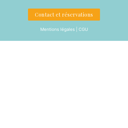
Contact et réservations
Mentions légales | CGU