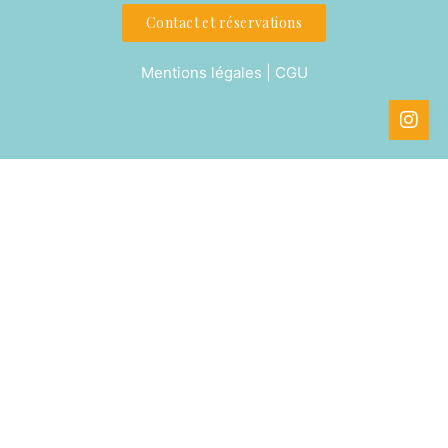
Contact et réservations
Mentions légales | CGU