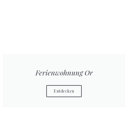
Ferienwohnung Or
Entdecken