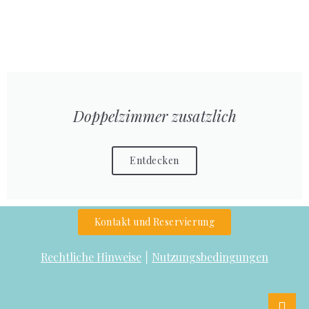
Doppelzimmer zusatzlich
Entdecken
Kontakt und Reservierung
Rechtliche Hinweise
Nutzungsbedingungen
|