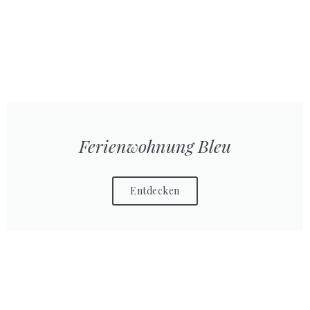
Ferienwohnung Bleu
Entdecken