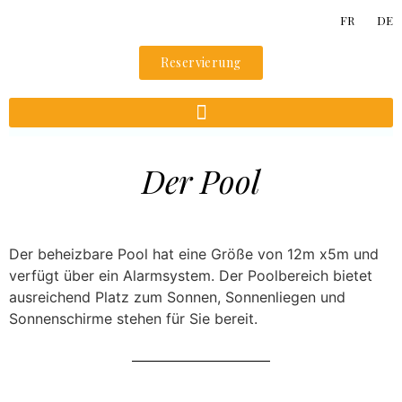
FR
DE
Reservierung
Der Pool
Der beheizbare Pool hat eine Größe von 12m x5m und
verfügt über ein Alarmsystem. Der Poolbereich bietet
ausreichend Platz zum Sonnen, Sonnenliegen und
Sonnenschirme stehen für Sie bereit.